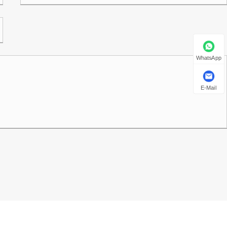
WhatsApp
E-Mail