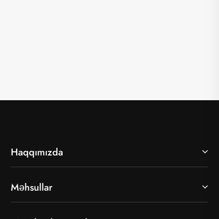
Haqqımızda
Məhsullar