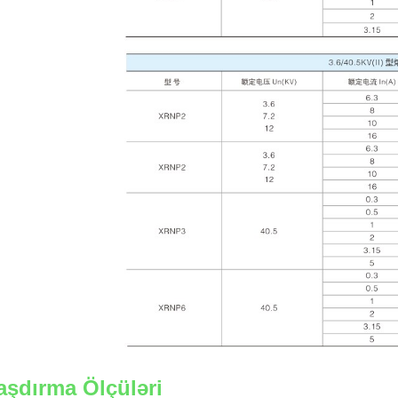
aşdırma Ölçüləri