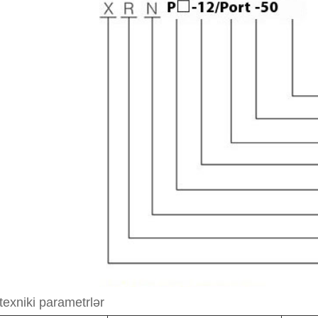
texniki parametrlər