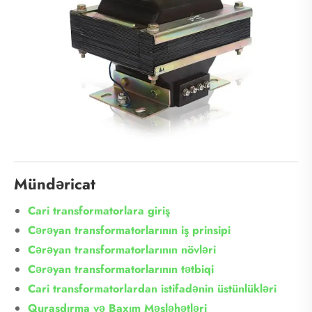
Mündəricat
Cari transformatorlara giriş
Cərəyan transformatorlarının iş prinsipi
Cərəyan transformatorlarının növləri
Cərəyan transformatorlarının tətbiqi
Cari transformatorlardan istifadənin üstünlükləri
Quraşdırma və Baxım Məsləhətləri