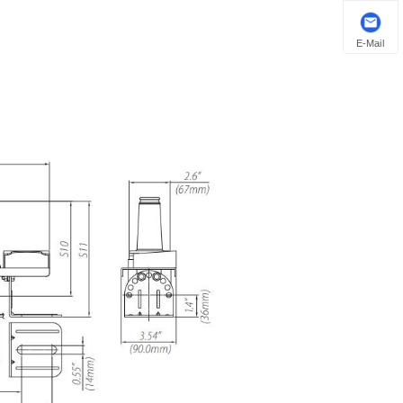
E-Mail